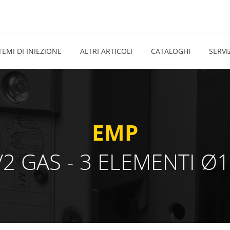
TEMI DI INIEZIONE
ALTRI ARTICOLI
CATALOGHI
SERVI
EMP
/2 GAS - 3 ELEMENTI Ø