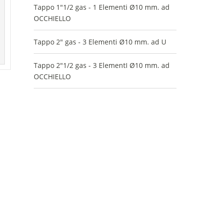
Tappo 1"1/2 gas - 1 Elementi Ø10 mm. ad
OCCHIELLO
Tappo 2" gas - 3 Elementi Ø10 mm. ad U
Tappo 2"1/2 gas - 3 ElementI Ø10 mm. ad
OCCHIELLO