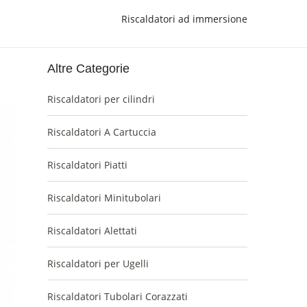
Riscaldatori ad immersione
Altre Categorie
Riscaldatori per cilindri
Riscaldatori A Cartuccia
Riscaldatori Piatti
Riscaldatori Minitubolari
Riscaldatori Alettati
Riscaldatori per Ugelli
Riscaldatori Tubolari Corazzati