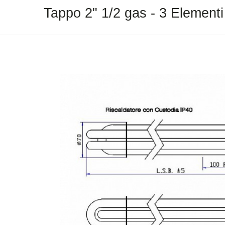
Tappo 2" 1/2 gas - 3 Elemen