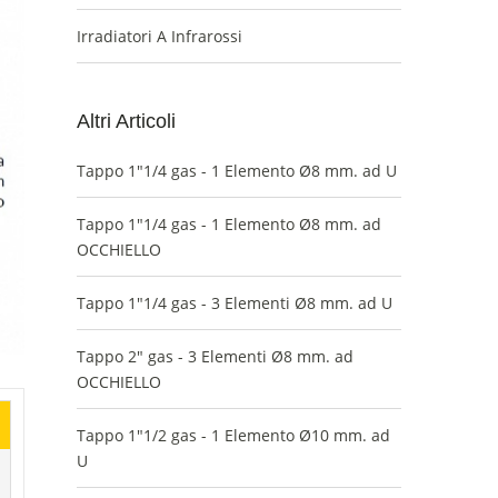
Irradiatori A Infrarossi
Altri Articoli
Tappo 1"1/4 gas - 1 Elemento Ø8 mm. ad U
Tappo 1"1/4 gas - 1 Elemento Ø8 mm. ad
OCCHIELLO
Tappo 1"1/4 gas - 3 Elementi Ø8 mm. ad U
Tappo 2" gas - 3 Elementi Ø8 mm. ad
OCCHIELLO
Tappo 1"1/2 gas - 1 Elemento Ø10 mm. ad
U