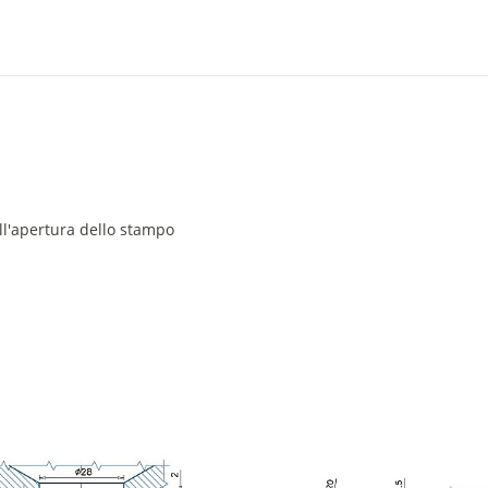
all'apertura dello stampo