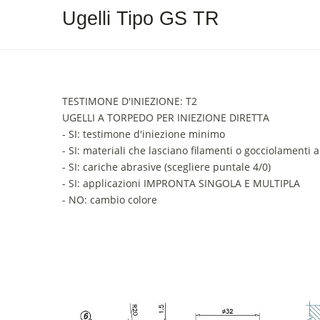
Ugelli Tipo GS TR
TESTIMONE D'INIEZIONE: T2
UGELLI A TORPEDO PER INIEZIONE DIRETTA
- SI: testimone d'iniezione minimo
- SI: materiali che lasciano filamenti o gocciolamenti 
- SI: cariche abrasive (scegliere puntale 4/0)
- SI: applicazioni IMPRONTA SINGOLA E MULTIPLA
- NO: cambio colore