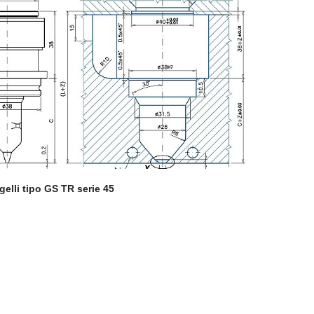
SCHEDA PRODOTTO
gelli tipo GS TR serie 45