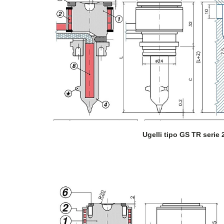
SCHEDA PRODOTT
Ugelli tipo GS TR serie 