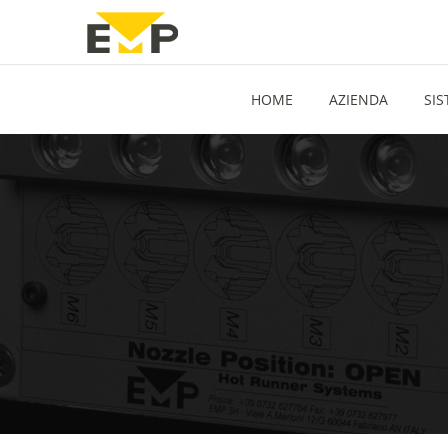
HOME
AZIENDA
SIS