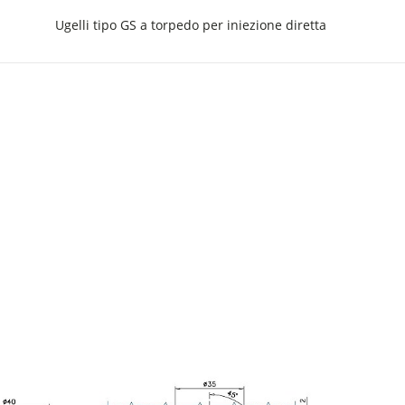
Ugelli tipo GS a torpedo per iniezione diretta