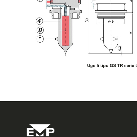
SCHEDA PRODOTT
Ugelli tipo GS TR serie 