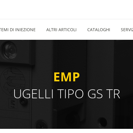
TEMI DI INIEZIONE
ALTRI ARTICOLI
CATALOGHI
SERVI
EMP
UGELLI TIPO GS TR